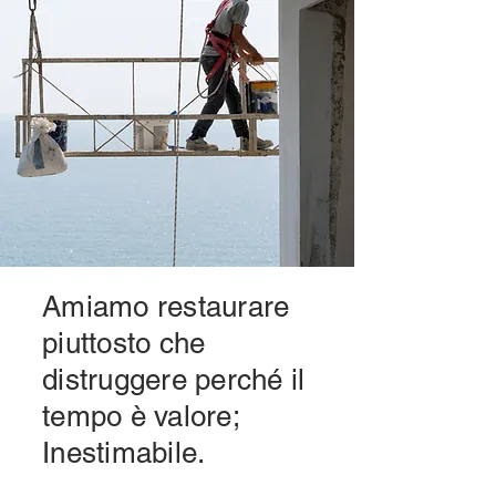
Amiamo restaurare
piuttosto che
distruggere perché il
tempo è valore;
Inestimabile.