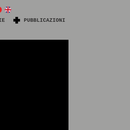
IE
PUBBLICAZIONI