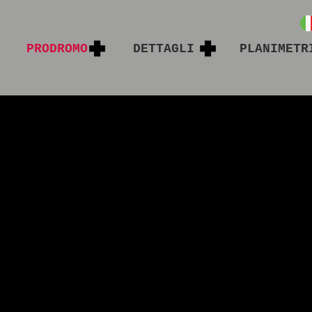
PRODROMO
DETTAGLI
PLANIMETR