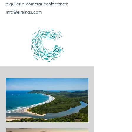
alquilar o comprar contáctenos:
info@elreinas.com