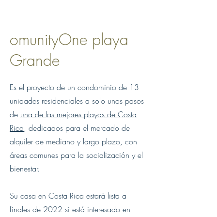
omunityOne playa
Grande
Es el proyecto de un condominio de 13
unidades residenciales a solo unos pasos
de
una de las mejores playas de Costa
Rica
, dedicados para el mercado de
alquiler de mediano y largo plazo, con
áreas comunes para la socialización y el
bienestar.
Su casa en Costa Rica estará lista a
finales de 2022 si está interesado en