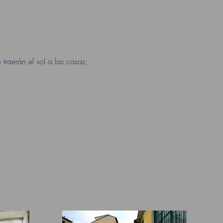
traerán el sol a las casas;